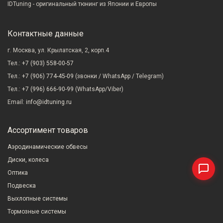
IDTuning - оригинальный тюнинг из Японии и Европы
Контактные данные
г. Москва, ул. Крылатская, 2, корп.4
Тел.:
+7 (903) 558-00-57
Тел.:
+7 (906) 774-45-09
(звонки / WhatsApp / Telegram)
Тел.:
+7 (996) 666-90-99
(WhatsApp/Viber)
Email:
info@idtuning.ru
Ассортимент товаров
Аэродинамические обвесы
Диски, колеса
Оптика
Подвеска
Выхлопные системы
Тормозные системы