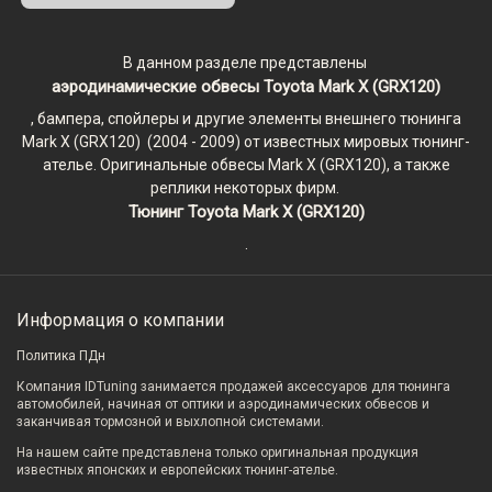
В данном разделе представлены
аэродинамические обвесы Toyota Mark X (GRX120)
, бампера, спойлеры и другие элементы внешнего тюнинга
Mark X (GRX120) (2004 - 2009) от известных мировых тюнинг-
ателье. Оригинальные обвесы Mark X (GRX120), а также
реплики некоторых фирм.
Тюнинг Toyota Mark X (GRX120)
.
Информация о компании
Политика ПДн
Компания IDTuning занимается продажей аксессуаров для тюнинга
автомобилей, начиная от оптики и аэродинамических обвесов и
заканчивая тормозной и выхлопной системами.
На нашем сайте представлена только оригинальная продукция
известных японских и европейских тюнинг-ателье.